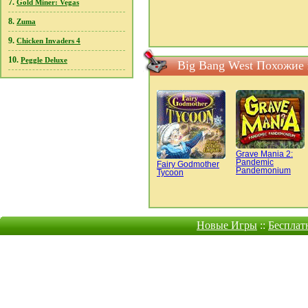
7.
Gold Miner: Vegas
8.
Zuma
9.
Chicken Invaders 4
10.
Peggle Deluxe
Big Bang West Похожие
Grave Mania 2:
Pandemic
Fairy Godmother
Pandemonium
Tycoon
Новые Игры
::
Бесплат