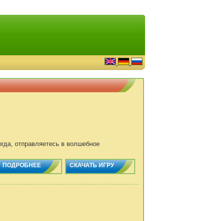
гда, отправляетесь в волшебное
ПОДРОБНЕЕ
СКАЧАТЬ ИГРУ