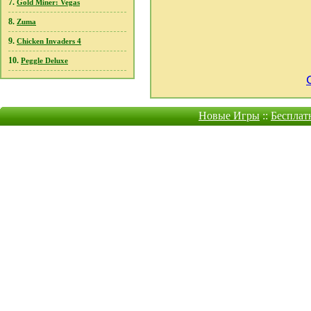
7.
Gold Miner: Vegas
8.
Zuma
9.
Chicken Invaders 4
10.
Peggle Deluxe
Новые Игры
::
Бесплат