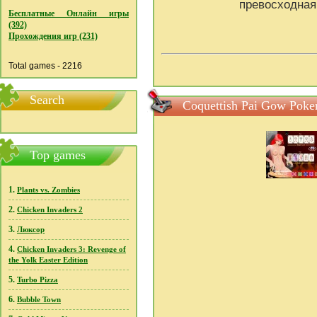
превосходная
Бесплатные Онлайн игры
(392)
Прохождения игр (231)
Total games - 2216
Search
Coquettish Pai Gow Pok
Top games
1.
Plants vs. Zombies
2.
Chicken Invaders 2
3.
Люксор
4.
Chicken Invaders 3: Revenge of
the Yolk Easter Edition
5.
Turbo Pizza
6.
Bubble Town