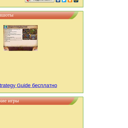
иншоты
Strategy Guide бесплатно
ожие игры