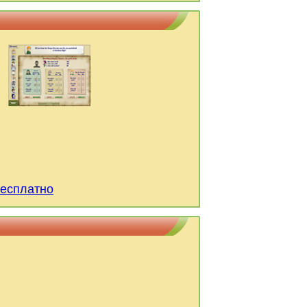
бесплатно