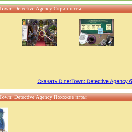
Town: Detective Agency Скриншоты
Скачать DinerTown: Detective Agency 
Town: Detective Agency Похожие игры