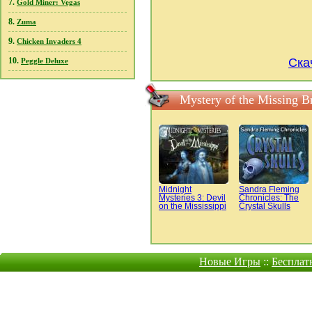
7.
Gold Miner: Vegas
8.
Zuma
9.
Chicken Invaders 4
10.
Скач
Peggle Deluxe
Mystery of the Missing 
Midnight
Sandra Fleming
Mysteries 3: Devil
Chronicles: The
on the Mississippi
Crystal Skulls
Новые Игры
::
Бесплат