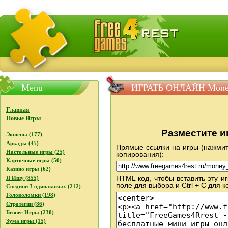
FreeGames4Rrest - Бесплатно скачать игры, бесплат
Menu
ИГРАТЬ ОНЛАЙН Money
Главная
Новые Игры
Разместите иг
Экшены (177)
Аркады (45)
Прямые ссылки на игры (нажмите
Настольные игры (25)
копирования):
Карточные игры (50)
Казино игры (62)
HTML код, чтобы вставить эту иг
Я Ищу (855)
поле для выбора и Ctrl + C для 
Соедини 3 одинаковых (212)
Головоломки (198)
Стратегии (86)
Бизнес Игры (230)
Зума игры (15)