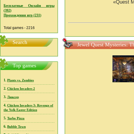
«Quest M
Бесплатные Онлайн игры
(392)
Прохождения игр (231)
Total games - 2216
Search
Jewel Quest Mysteries: 
Top games
1.
Plants vs. Zombies
2.
Chicken Invaders 2
3.
Люксор
4.
Chicken Invaders 3: Revenge of
the Yolk Easter Edition
5.
Turbo Pizza
6.
Bubble Town