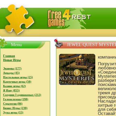
FreeGames4Rrest - Бесплатно скачать игры, бесплат
Menu
JEWEL QUEST MYSTER
Главная
компани
Новые Игры
Погрузит
любовног
Экшены (177)
«Соедини
Аркады (45)
Mysterie
Настольные игры (25)
разберит
Карточные игры (50)
поискам
Казино игры (62)
великоле
Я Ищу (855)
тремя д
Соедини 3 одинаковых (212)
присоеди
Головоломки (198)
Насладит
Стратегии (86)
хитрые г
Бизнес Игры (230)
для себя
Зума игры (15)
Оставайт